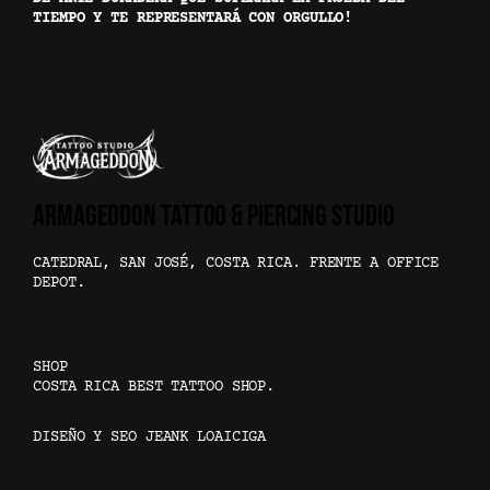
TIEMPO Y TE REPRESENTARÁ CON ORGULLO!
ARMAGEDDON TATTOO & PIERCING STUDIO
CATEDRAL, SAN JOSÉ, COSTA RICA. FRENTE A OFFICE
DEPOT.
SHOP
COSTA RICA BEST TATTOO SHOP.
DISEÑO Y SEO JEANK LOAICIGA